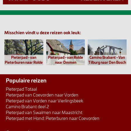
Misschien vindt u deze reizen ook leuk:
Pieterpad - van
Pieterpad - van Rolde
Camino Brabant - Van
Pieterburen naar Rolde
naar Ommen
Tilburg naar Den Bosch
Populaire reizen
Pieterpad Totaal
Pieterpad van Coevorden naar Vorden
Pieterpad van Vorden naar Vierlingsbeek
Camino Brabant deel 2
Pieterpad van Swalmen naar Maastricht
Pieterpad met Hond: Pieterburen naar Coevorden