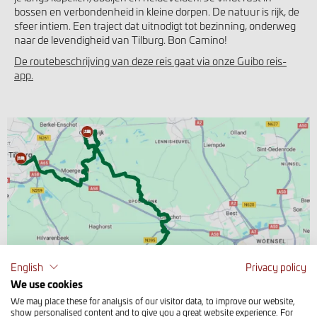
bossen en verbondenheid in kleine dorpen. De natuur is rijk, de
sfeer intiem. Een traject dat uitnodigt tot bezinning, onderweg
naar de levendigheid van Tilburg. Bon Camino!
De routebeschrijving van deze reis gaat via onze Guibo reis-
app.
English
Privacy policy
We use cookies
We may place these for analysis of our visitor data, to improve our website,
show personalised content and to give you a great website experience. For