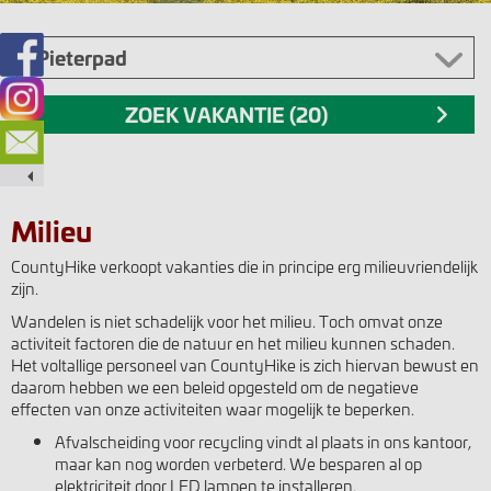
Milieu
CountyHike verkoopt vakanties die in principe erg milieuvriendelijk
zijn.
Wandelen is niet schadelijk voor het milieu. Toch omvat onze
activiteit factoren die de natuur en het milieu kunnen schaden.
Het voltallige personeel van CountyHike is zich hiervan bewust en
daarom hebben we een beleid opgesteld om de negatieve
effecten van onze activiteiten waar mogelijk te beperken.
Afvalscheiding voor recycling vindt al plaats in ons kantoor,
maar kan nog worden verbeterd. We besparen al op
elektriciteit door LED lampen te installeren.