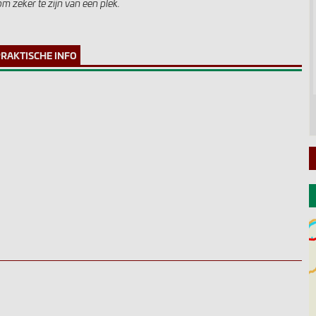
m zeker te zijn van een plek.
PRAKTISCHE INFO